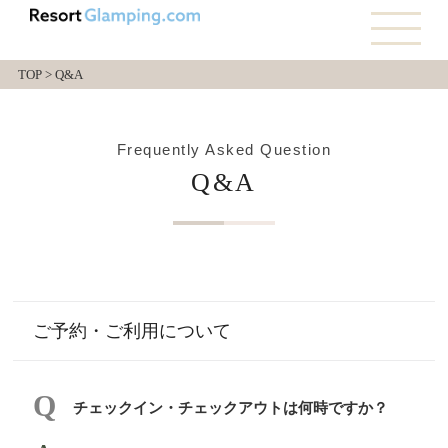
TOP
>
Q&A
Frequently Asked Question
Q&A
ご予約・ご利用について
チェックイン・チェックアウトは何時ですか？