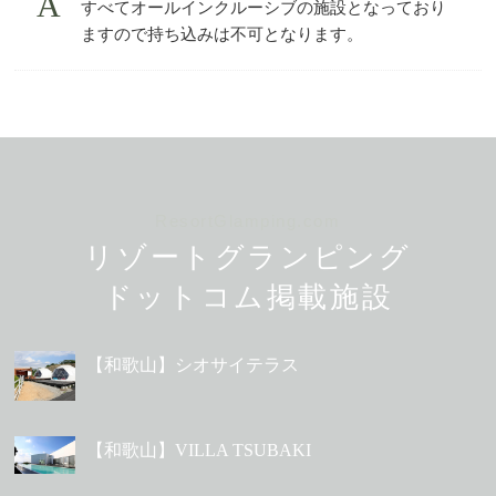
すべてオールインクルーシブの施設となっており
ますので持ち込みは不可となります。
ResortGlamping.com
リゾートグランピング
ドットコム掲載施設
【和歌山】シオサイテラス
【和歌山】VILLA TSUBAKI