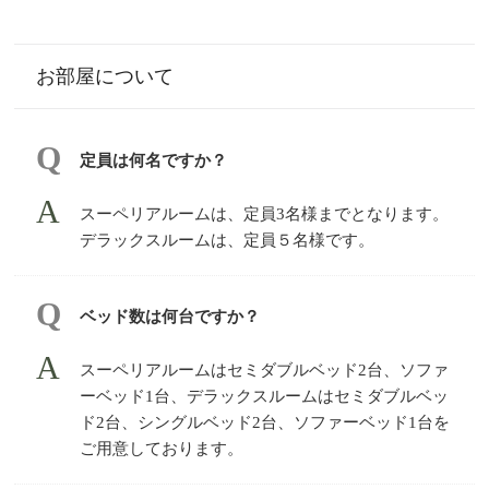
お部屋について
定員は何名ですか？
スーペリアルームは、定員3名様までとなります。
デラックスルームは、定員５名様です。
ベッド数は何台ですか？
スーペリアルームはセミダブルベッド2台、ソファ
ーベッド1台、デラックスルームはセミダブルベッ
ド2台、シングルベッド2台、ソファーベッド1台を
ご用意しております。