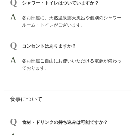
シャワー・トイレはついていますか？
各お部屋に、天然温泉露天風呂や個別のシャワー
ルーム・トイレがございます。
コンセントはありますか？
各お部屋ご自由にお使いいただける電源が備わっ
ております。
食事について
食材・ドリンクの持ち込みは可能ですか？