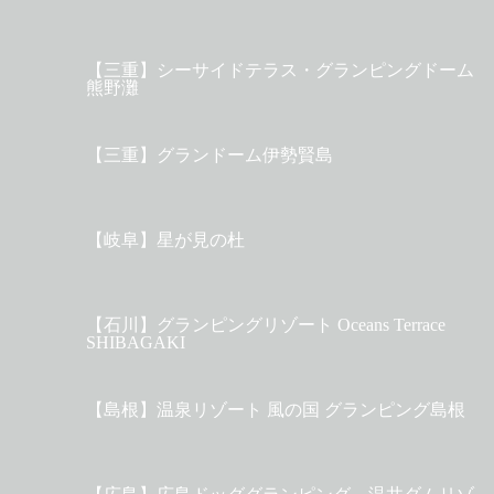
【三重】シーサイドテラス・グランピングドーム
熊野灘
【三重】グランドーム伊勢賢島
【岐阜】星が見の杜
【石川】グランピングリゾート Oceans Terrace
SHIBAGAKI
【島根】温泉リゾート 風の国 グランピング島根