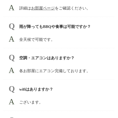
詳細は
お部屋ページ
をご確認ください。
雨が降ってもBBQや食事は可能ですか？
全天候で可能です。
空調・エアコンはありますか？
各お部屋にエアコン完備しております。
wifiはありますか？
ございます。