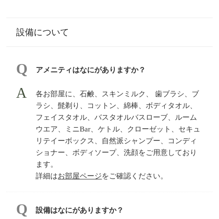
設備について
アメニティはなにがありますか？
各お部屋に、石鹸、スキンミルク、 歯ブラシ、ブ
ラシ、髭剃り、コットン、綿棒、ボディタオル、
フェイスタオル、バスタオルバスローブ、ルーム
ウエア、ミニBar、ケトル、クローゼット、セキュ
リテイーボックス、自然派シャンプー、コンディ
ショナー、ボディソープ、洗顔をご用意しており
ます。
詳細は
お部屋ページ
をご確認ください。
設備はなにがありますか？