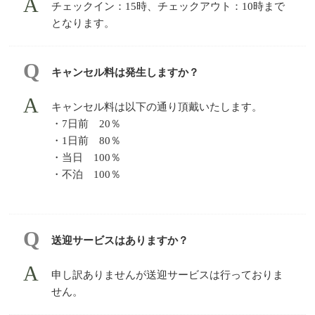
チェックイン：15時、チェックアウト：10時まで
となります。
キャンセル料は発生しますか？
キャンセル料は以下の通り頂戴いたします。
・7日前 20％
・1日前 80％
・当日 100％
・不泊 100％
送迎サービスはありますか？
申し訳ありませんが送迎サービスは行っておりま
せん。