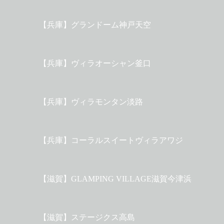
【兵庫】グランドーム神戸天空
【兵庫】ヴィラオーシャン釜口
【兵庫】ヴィラモンタン淡路
【兵庫】コーラルスイートヴィラアワジ
【滋賀】GLAMPING VILLAGE滋賀今津浜
【滋賀】ステージクス高島