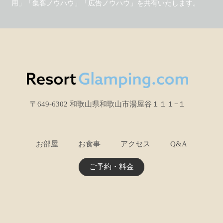
用」「集客ノウハウ」「広告ノウハウ」を共有いたします。
〒649-6302 和歌山県和歌山市湯屋谷１１１−１
お部屋
お食事
アクセス
Q&A
ご予約・料金