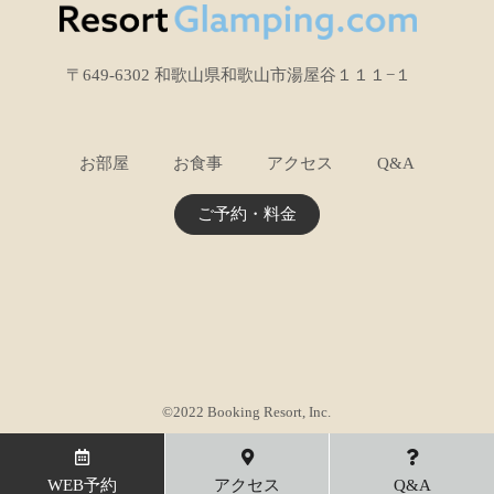
〒649-6302 和歌山県和歌山市湯屋谷１１１−１
お部屋
お食事
アクセス
Q&A
ご予約・料金
©2022 Booking Resort, Inc.
WEB予約
アクセス
Q&A